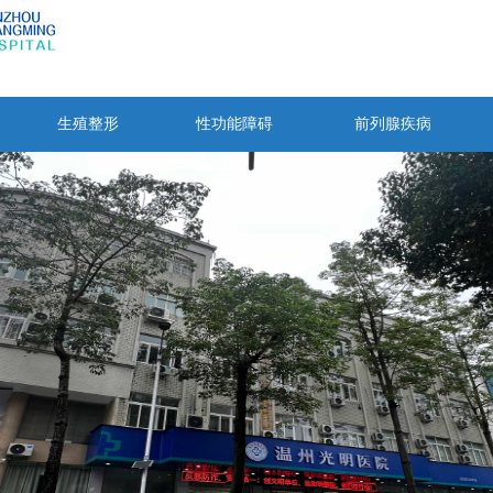
生殖整形
性功能障碍
前列腺疾病