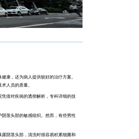
健康，还为病人提供较好的治疗方案。
技术人员的质量。
凭借对疾病的透彻解析，专科详细的技
阴茎头部的敏感组织。然而，有些男性
露阴茎头部，清洗时很容易积累细菌和