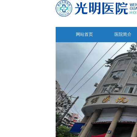
网站首页
医院简介