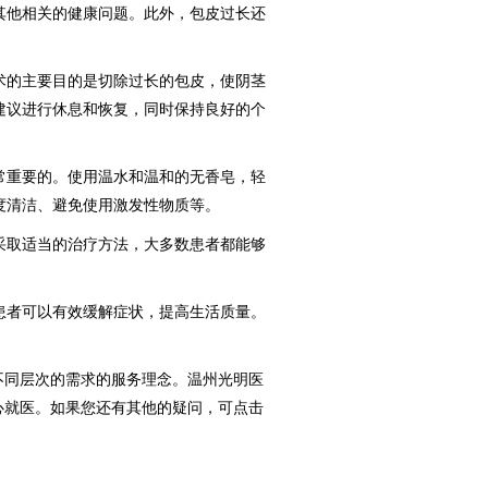
其他相关的健康问题。此外，包皮过长还
的主要目的是切除过长的包皮，使阴茎
建议进行休息和恢复，同时保持良好的个
重要的。使用温水和温和的无香皂，轻
度清洁、避免使用激发性物质等。
取适当的治疗方法，大多数患者都能够
者可以有效缓解症状，提高生活质量。
。
不同层次的需求的服务理念。温州光明医
心就医。如果您还有其他的疑问，可点击