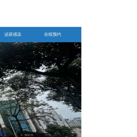
泌尿感染
在线预约